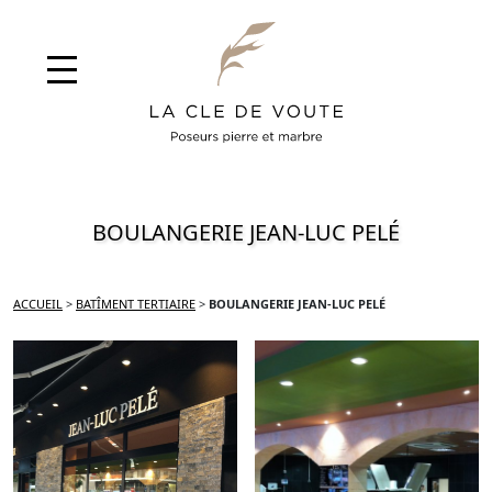
BOULANGERIE JEAN-LUC PELÉ
ACCUEIL
>
BATÎMENT TERTIAIRE
>
BOULANGERIE JEAN-LUC PELÉ