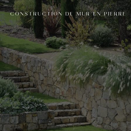
CONSTRUCTION DE MUR EN PIERRE