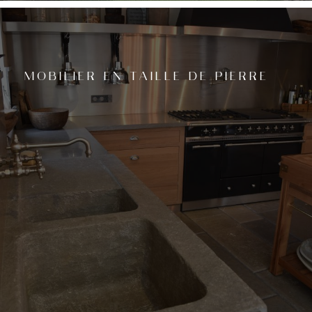
MOBILIER EN TAILLE DE PIERRE