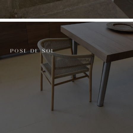
POSE DE SOL