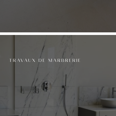
TRAVAUX DE MARBRERIE