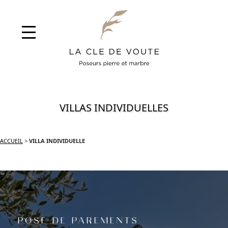
VILLAS INDIVIDUELLES
ACCUEIL
>
VILLA INDIVIDUELLE
POSE DE PAREMENTS