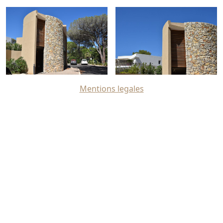
Mentions legales