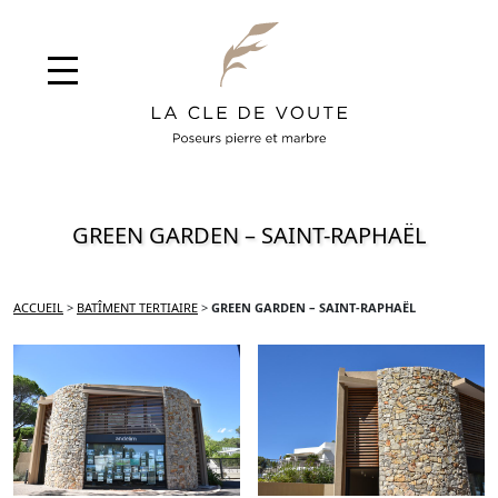
GREEN GARDEN – SAINT-RAPHAËL
ACCUEIL
>
BATÎMENT TERTIAIRE
>
GREEN GARDEN – SAINT-RAPHAËL