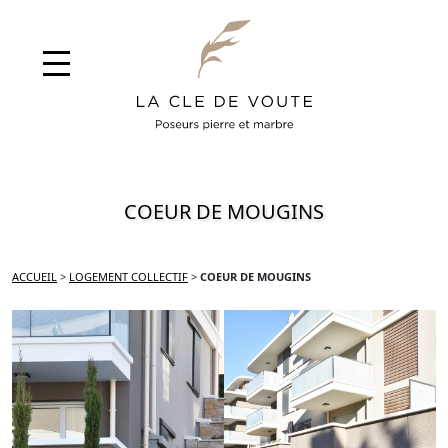
COEUR DE MOUGINS
ACCUEIL
>
LOGEMENT COLLECTIF
>
COEUR DE MOUGINS