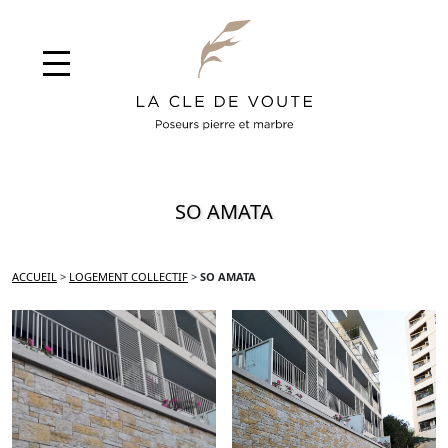
SO AMATA
ACCUEIL
>
LOGEMENT COLLECTIF
>
SO AMATA