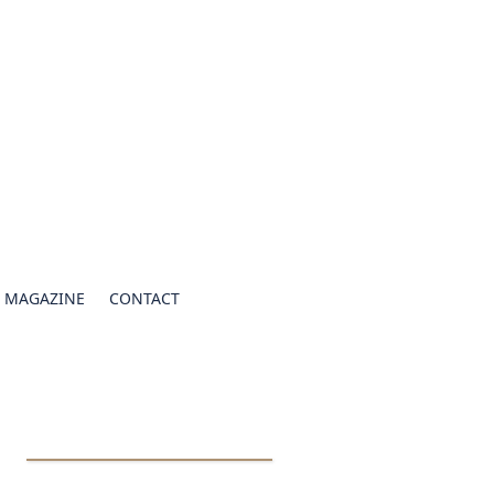
 » MAGAZINE
CONTACT