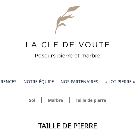
ÉRENCES
NOTRE ÉQUIPE
NOS PARTENAIRES
« LOT PIERRE
Sol
Marbre
Taille de pierre
TAILLE DE PIERRE