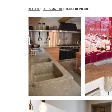
ACCUEIL
>
SOL & MARBRE
>
TAILLE DE PIERRE