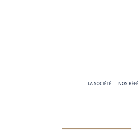
LA SOCIÉTÉ
NOS RÉF